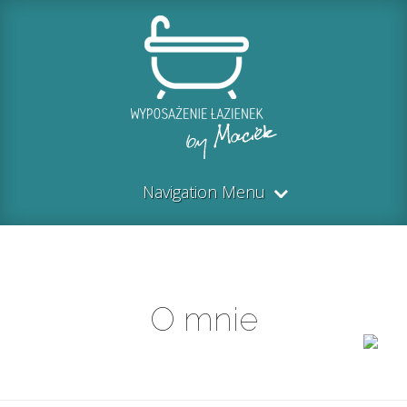
Navigation Menu
O mnie