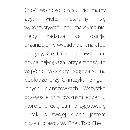
Choć wolnego czasu nie mamy
zbyt wiele, staramy się
wykorzystywać go maksymalnie.
Kiedy nadarza się okazja,
organizujemy wypady do kina albo
na ryby, ale to, co sprawia nam
chyba największą przyjemność, to
wspólne wieczory spędzane na
podłodze przy Chińczyku, Bingo i
innych planszówkach. Wszystko
oczywiście przy pysznym jedzeniu,
które z chęcią sam przygotowuję
– tak, w swojej kuchni jestem
niczym prawdziwy Chef, Top Chef.