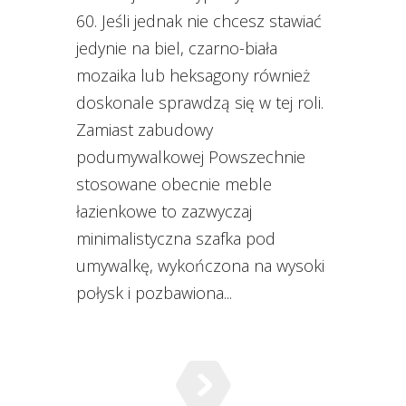
60. Jeśli jednak nie chcesz stawiać
jedynie na biel, czarno-biała
mozaika lub heksagony również
doskonale sprawdzą się w tej roli.
Zamiast zabudowy
podumywalkowej Powszechnie
stosowane obecnie meble
łazienkowe to zazwyczaj
minimalistyczna szafka pod
umywalkę, wykończona na wysoki
połysk i pozbawiona...