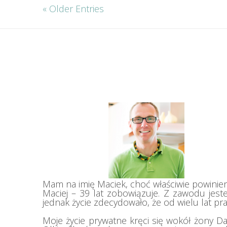
« Older Entries
Mam na imię Maciek, choć właściwie powinie
Maciej – 39 lat zobowiązuje. Z zawodu jeste
jednak życie zdecydowało, że od wielu lat prac
Moje życie prywatne kręci się wokół żony Darii