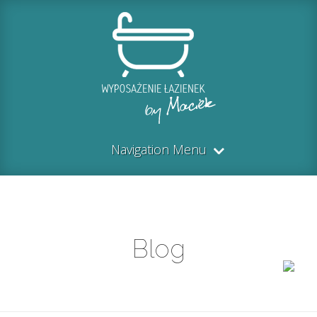
Navigation Menu
Blog