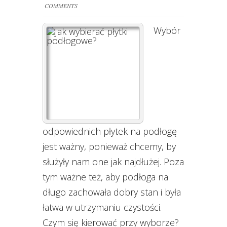
COMMENTS
Wybór
odpowiednich płytek na podłogę
jest ważny, ponieważ chcemy, by
służyły nam one jak najdłużej. Poza
tym ważne też, aby podłoga na
długo zachowała dobry stan i była
łatwa w utrzymaniu czystości.
Czym się kierować przy wyborze?