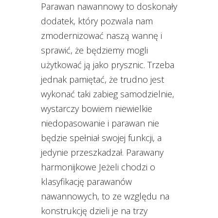
Parawan nawannowy to doskonały
dodatek, który pozwala nam
zmodernizować naszą wannę i
sprawić, że będziemy mogli
użytkować ją jako prysznic. Trzeba
jednak pamiętać, że trudno jest
wykonać taki zabieg samodzielnie,
wystarczy bowiem niewielkie
niedopasowanie i parawan nie
będzie spełniał swojej funkcji, a
jedynie przeszkadzał. Parawany
harmonijkowe Jeżeli chodzi o
klasyfikację parawanów
nawannowych, to ze względu na
konstrukcję dzieli je na trzy