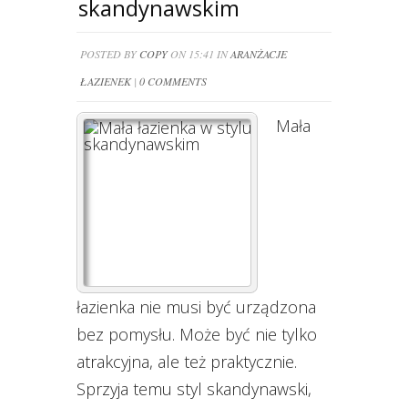
skandynawskim
POSTED BY
COPY
ON 15:41 IN
ARANŻACJE
ŁAZIENEK
|
0 COMMENTS
Mała
łazienka nie musi być urządzona
bez pomysłu. Może być nie tylko
atrakcyjna, ale też praktycznie.
Sprzyja temu styl skandynawski,