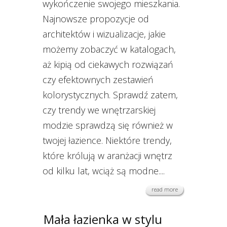
wykończenie swojego mieszkania.
Najnowsze propozycje od
architektów i wizualizacje, jakie
możemy zobaczyć w katalogach,
aż kipią od ciekawych rozwiązań
czy efektownych zestawień
kolorystycznych. Sprawdź zatem,
czy trendy we wnętrzarskiej
modzie sprawdzą się również w
twojej łazience. Niektóre trendy,
które królują w aranżacji wnętrz
od kilku lat, wciąż są modne....
read more
Mała łazienka w stylu