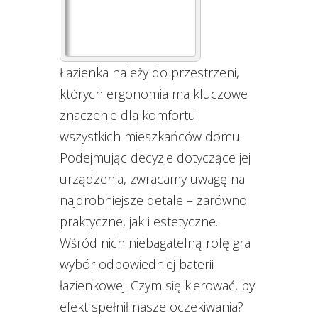
Łazienka należy do przestrzeni,
których ergonomia ma kluczowe
znaczenie dla komfortu
wszystkich mieszkańców domu.
Podejmując decyzje dotyczące jej
urządzenia, zwracamy uwagę na
najdrobniejsze detale – zarówno
praktyczne, jak i estetyczne.
Wśród nich niebagatelną rolę gra
wybór odpowiedniej baterii
łazienkowej. Czym się kierować, by
efekt spełnił nasze oczekiwania?