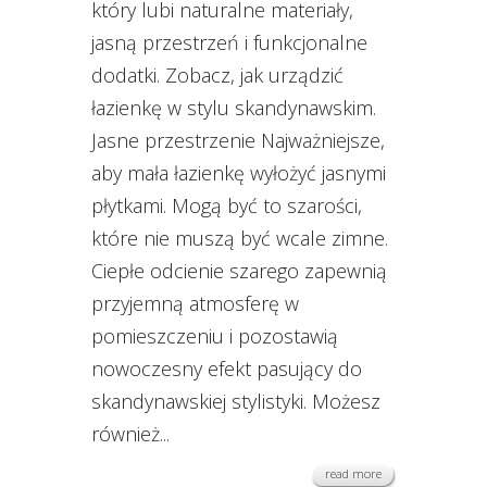
który lubi naturalne materiały,
jasną przestrzeń i funkcjonalne
dodatki. Zobacz, jak urządzić
łazienkę w stylu skandynawskim.
Jasne przestrzenie Najważniejsze,
aby mała łazienkę wyłożyć jasnymi
płytkami. Mogą być to szarości,
które nie muszą być wcale zimne.
Ciepłe odcienie szarego zapewnią
przyjemną atmosferę w
pomieszczeniu i pozostawią
nowoczesny efekt pasujący do
skandynawskiej stylistyki. Możesz
również...
read more