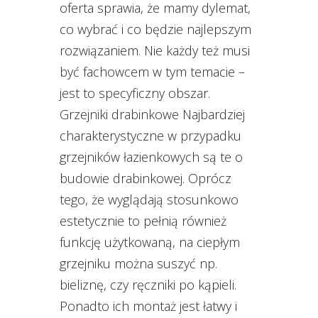
oferta sprawia, że mamy dylemat,
co wybrać i co będzie najlepszym
rozwiązaniem. Nie każdy też musi
być fachowcem w tym temacie –
jest to specyficzny obszar.
Grzejniki drabinkowe Najbardziej
charakterystyczne w przypadku
grzejników łazienkowych są te o
budowie drabinkowej. Oprócz
tego, że wyglądają stosunkowo
estetycznie to pełnią również
funkcję użytkowaną, na ciepłym
grzejniku można suszyć np.
bieliznę, czy ręczniki po kąpieli.
Ponadto ich montaż jest łatwy i