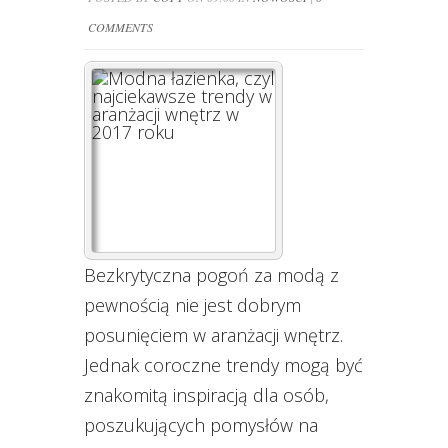
COMMENTS
Bezkrytyczna pogoń za modą z
pewnością nie jest dobrym
posunięciem w aranżacji wnętrz.
Jednak coroczne trendy mogą być
znakomitą inspiracją dla osób,
poszukujących pomysłów na