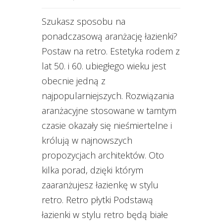
Szukasz sposobu na
ponadczasową aranżację łazienki?
Postaw na retro. Estetyka rodem z
lat 50. i 60. ubiegłego wieku jest
obecnie jedną z
najpopularniejszych. Rozwiązania
aranżacyjne stosowane w tamtym
czasie okazały się nieśmiertelne i
królują w najnowszych
propozycjach architektów. Oto
kilka porad, dzięki którym
zaaranżujesz łazienkę w stylu
retro. Retro płytki Podstawą
łazienki w stylu retro będą białe