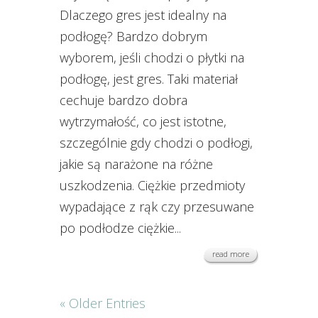
Dlaczego gres jest idealny na
podłogę? Bardzo dobrym
wyborem, jeśli chodzi o płytki na
podłogę, jest gres. Taki materiał
cechuje bardzo dobra
wytrzymałość, co jest istotne,
szczególnie gdy chodzi o podłogi,
jakie są narażone na różne
uszkodzenia. Ciężkie przedmioty
wypadające z rąk czy przesuwane
po podłodze ciężkie...
read more
« Older Entries