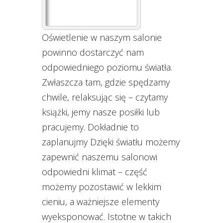
Oświetlenie w naszym salonie
powinno dostarczyć nam
odpowiedniego poziomu światła.
Zwłaszcza tam, gdzie spędzamy
chwile, relaksując się – czytamy
książki, jemy nasze posiłki lub
pracujemy. Dokładnie to
zaplanujmy Dzięki światłu możemy
zapewnić naszemu salonowi
odpowiedni klimat – część
możemy pozostawić w lekkim
cieniu, a ważniejsze elementy
wyeksponować. Istotne w takich