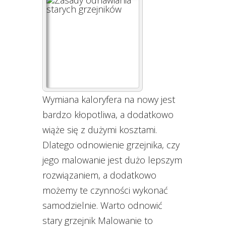
Wymiana kaloryfera na nowy jest
bardzo kłopotliwa, a dodatkowo
wiąże się z dużymi kosztami.
Dlatego odnowienie grzejnika, czy
jego malowanie jest dużo lepszym
rozwiązaniem, a dodatkowo
możemy te czynności wykonać
samodzielnie. Warto odnowić
stary grzejnik Malowanie to