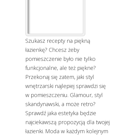
Szukasz recepty na piękną
łazienkę? Chcesz żeby
pomieszczenie było nie tylko
funkcjonalne, ale też piękne?
Przekonaj się zatem, jaki styl
wnętrzarski najlepiej sprawdzi się
w pomieszczeniu. Glamour, styl
skandynawski, a może retro?
Sprawdź jaka estetyka będzie
najciekawszą propozycją dla twojej
łazienki. Moda w każdym kolejnym