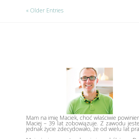
« Older Entries
Mam na imię Maciek, choć właściwie powinie
Maciej – 39 lat zobowiązuje. Z zawodu jeste
jednak życie zdecydowało, że od wielu lat prac