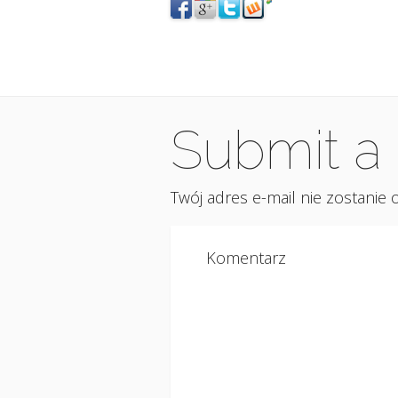
Submit 
Twój adres e-mail nie zostanie