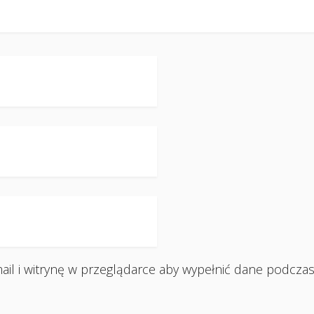
ail i witrynę w przeglądarce aby wypełnić dane podczas