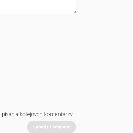
 pisania kolejnych komentarzy.