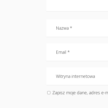
Zapisz moje dane, adres e-m