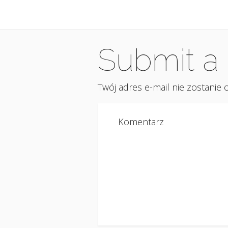
Submit 
Twój adres e-mail nie zostanie