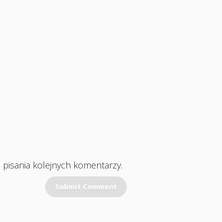
 pisania kolejnych komentarzy.