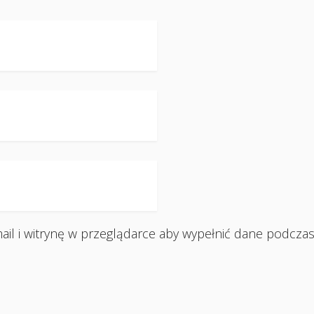
ail i witrynę w przeglądarce aby wypełnić dane podczas