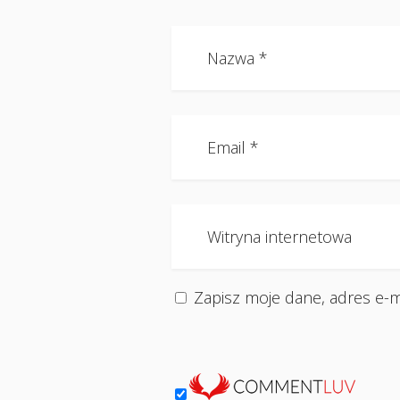
Zapisz moje dane, adres e-m