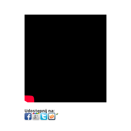
Udostępnij na: