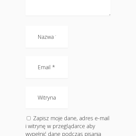
Zapisz moje dane, adres e-mail
i witrynę w przeglądarce aby
wypełnić dane podczas pisania