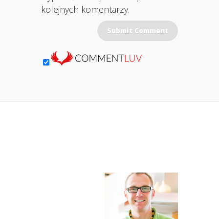
kolejnych komentarzy.