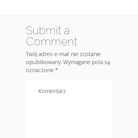
Submit a
Comment
Twój adres e-mail nie zostanie
opublikowany.
Wymagane pola są
oznaczone
*